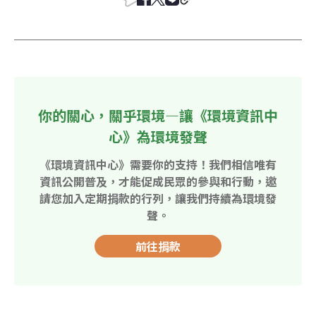
你的關心，關乎環境—讓《環境資訊中
心》為環境發聲
《環境資訊中心》需要你的支持！我們相信唯有
資訊公開普及，才能促成民眾的參與和行動，邀
請您加入定期捐款的行列，讓我們持續為環境發
聲。
前往捐款