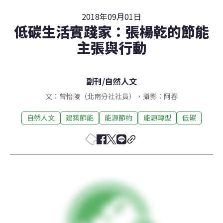
2018年09月01日
低碳生活實踐家：張楊乾的節能
主張與行動
副刊
/
自然人文
文：曾怡陵（北南分社社員），攝影：阿春
自然人文
建築節能
能源節約
能源轉型
低碳