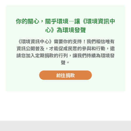
你的關心，關乎環境—讓《環境資訊中
心》為環境發聲
《環境資訊中心》需要你的支持！我們相信唯有
資訊公開普及，才能促成民眾的參與和行動，邀
請您加入定期捐款的行列，讓我們持續為環境發
聲。
前往捐款