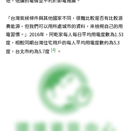
低，低廉的電價並不利於節電推廣。
「台灣氣候條件與其他國家不同，很難比較是否有比較浪
費能源，但我們可以用所處城市的資料，來檢視自己的用
電習慣。」2016年，阿乾家每人每日平均用電度數為1.53
度，相較同期台灣住宅用戶的每人平均用電度數約為5.3
[4] 
度，台北市約為5.7度 
。