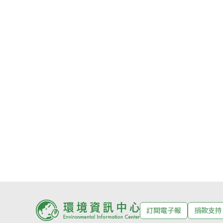
訂閱電子報
捐款支持