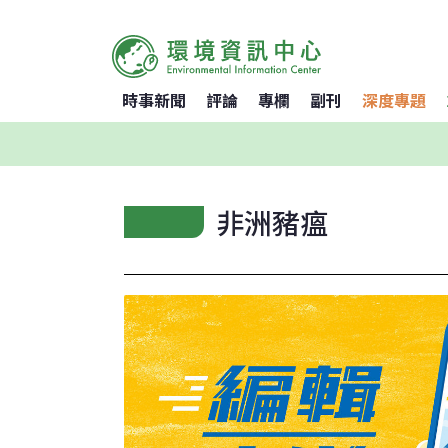
時事新聞
評論
專欄
副刊
深度專題
非洲豬瘟