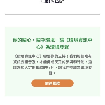
你的關心，關乎環境—讓《環境資訊中
心》為環境發聲
《環境資訊中心》需要你的支持！我們相信唯有
資訊公開普及，才能促成民眾的參與和行動，邀
請您加入定期捐款的行列，讓我們持續為環境發
聲。
前往捐款