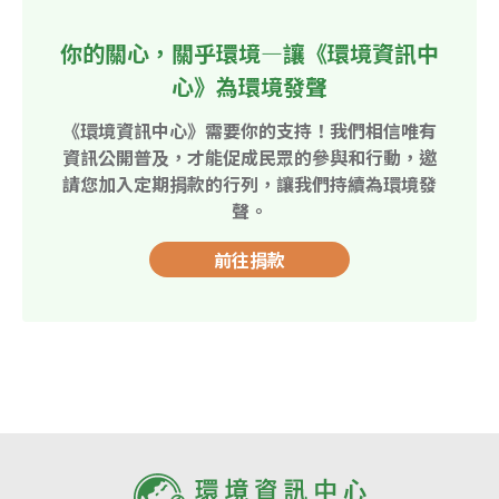
你的關心，關乎環境—讓《環境資訊中
心》為環境發聲
《環境資訊中心》需要你的支持！我們相信唯有
資訊公開普及，才能促成民眾的參與和行動，邀
請您加入定期捐款的行列，讓我們持續為環境發
聲。
前往捐款