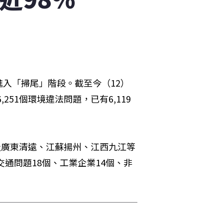
入「掃尾」階段。截至今（12）
,251個環境違法問題，已有6,119
及廣東清遠、江蘇揚州、江西九江等
交通問題18個、工業企業14個、非