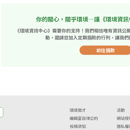
你的關心，關乎環境—讓《環境資訊
《環境資訊中心》需要你的支持！我們相信唯有資訊公
動，邀請您加入定期捐款的行列，讓我們
前往捐款
環境徵才
活動
編輯室自律公約
網站授
投稿須知
隱私權