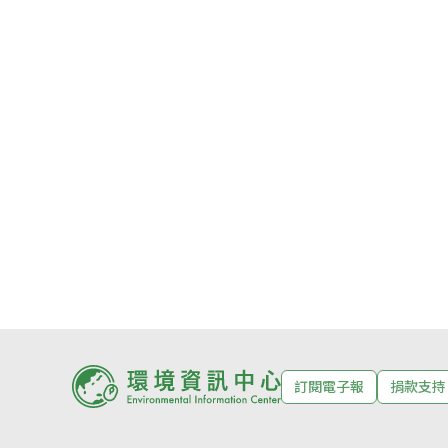
訂閱電子報
捐款支持