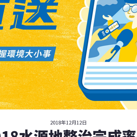
2018年12月12日
018水源地整治完成率