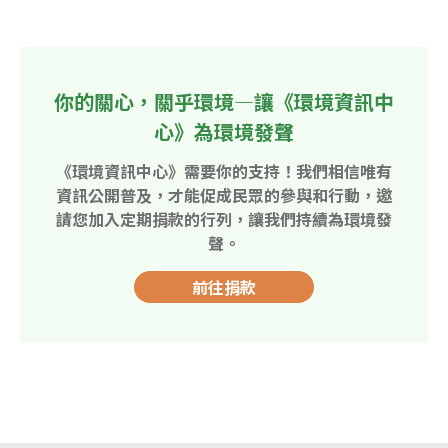
你的關心，關乎環境—讓《環境資訊中
心》為環境發聲
《環境資訊中心》需要你的支持！我們相信唯有
資訊公開普及，才能促成民眾的參與和行動，邀
請您加入定期捐款的行列，讓我們持續為環境發
聲。
前往捐款