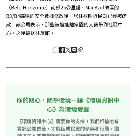
（Belo Horizonte）南部25公里處、Mar Azul礦區的
B3/B4礦壩的安全數據修改後，居住在附近民眾已經被疏
散。該公司表示，那些被迫逃離家園的人被帶到社區中
心，之後被送往旅館。
你的關心，關乎環境—讓《環境資訊中
心》為環境發聲
《環境資訊中心》需要你的支持！我們相信唯有
資訊公開普及，才能促成民眾的參與和行動，邀
請您加入定期捐款的行列，讓我們持續為環境發