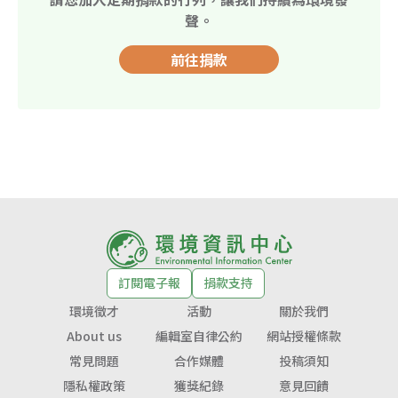
聲。
前往捐款
訂閱電子報
捐款支持
環境徵才
活動
關於我們
About us
編輯室自律公約
網站授權條款
常見問題
合作媒體
投稿須知
隱私權政策
獲獎紀錄
意見回饋