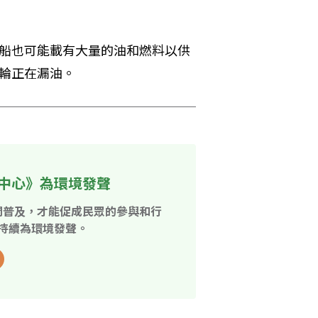
艘大船也可能載有大量的油和燃料以供
輪正在漏油。
中心》為環境發聲
開普及，才能促成民眾的參與和行
持續為環境發聲。