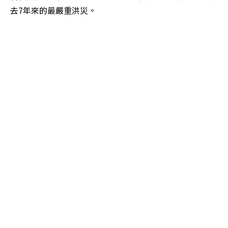
去7年來的最嚴重洪災。