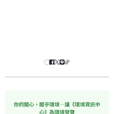
你的關心，關乎環境—讓《環境資訊中
心》為環境發聲