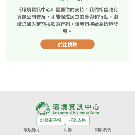
《環境資訊中心》需要你的支持！我們相信唯有
資訊公開普及，才能促成民眾的參與和行動，邀
請您加入定期捐款的行列，讓我們持續為環境發
聲。
前往捐款
訂閱電子報
捐款支持
環境徵才
活動
關於我們