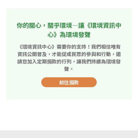
你的關心，關乎環境—讓《環境資訊中
心》為環境發聲
《環境資訊中心》需要你的支持！我們相信唯有
資訊公開普及，才能促成民眾的參與和行動，邀
請您加入定期捐款的行列，讓我們持續為環境發
聲。
前往捐款