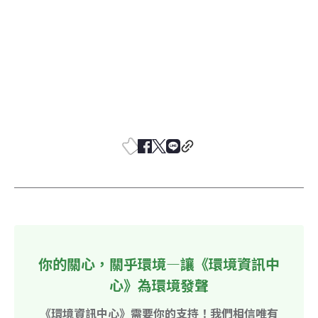
你的關心，關乎環境—讓《環境資訊中
心》為環境發聲
《環境資訊中心》需要你的支持！我們相信唯有