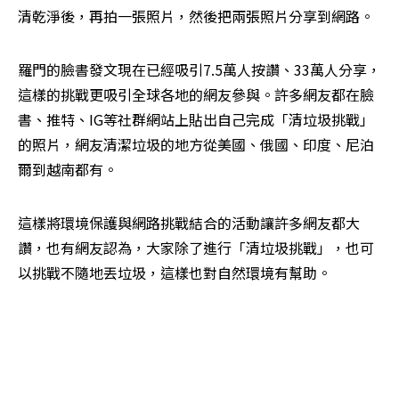
清乾淨後，再拍一張照片，然後把兩張照片分享到網路。
羅門的臉書發文現在已經吸引7.5萬人按讚、33萬人分享，
這樣的挑戰更吸引全球各地的網友參與。許多網友都在臉
書、推特、IG等社群網站上貼出自己完成「清垃圾挑戰」
的照片，網友清潔垃圾的地方從美國、俄國、印度、尼泊
爾到越南都有。
這樣將環境保護與網路挑戰結合的活動讓許多網友都大
讚，也有網友認為，大家除了進行「清垃圾挑戰」，也可
以挑戰不隨地丟垃圾，這樣也對自然環境有幫助。