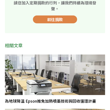
請您加入定期捐款的行列，讓我們持續為環境發
聲。
前往捐款
相關文章
為地球降溫 Epson推免加熱噴墨技術與回收循環計畫