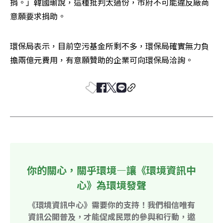
捐。」韓國瑜說，這種批判太過份，市府不可能違反廠商
意願要求捐助。
環保局表示，目前空污基金所剩不多，環保局確實無力負
擔兩億元費用，有意願贊助的企業可向環保局洽詢。
你的關心，關乎環境—讓《環境資訊中
心》為環境發聲
《環境資訊中心》需要你的支持！我們相信唯有
資訊公開普及，才能促成民眾的參與和行動，邀