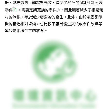
器、感光滾筒、轉寫單元等，減少了59％的消耗性耗材及
[2]
零件
 。需要定期更換的零件少，因此顯著減少了相關耗
材的汰換，等於減少廢棄物的產生。此外，由於噴墨影印
機的構造相對單純，也比較不容易發生夾紙或零件故障等
導致影印機停工的狀況。