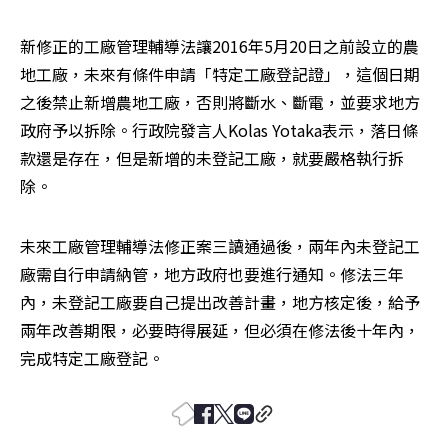
新修正的工廠管理輔導法讓2016年5月20日之前設立的農
地工廠，未來有條件申請「特定工廠登記證」，這個日期
之後禁止新增農地工廠，否則將斷水、斷電，並要求地方
政府予以拆除。行政院發言人Kolas Yotaka表示，落日條
款還是存在，但是新增的未登記工廠，就要嚴格執行拆
除。
未來工廠管理輔導法修正案三讀通過後，兩年內未登記工
廠需自行申請納管，地方政府也要進行通知。修法三年
內，未登記工廠要自己提出改善計畫，地方核定後，給予
兩年改善期限，必要時得展延，但必須在修法後十年內，
完成特定工廠登記。