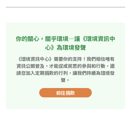
你的關心，關乎環境—讓《環境資訊中
心》為環境發聲
《環境資訊中心》需要你的支持！我們相信唯有
資訊公開普及，才能促成民眾的參與和行動，邀
請您加入定期捐款的行列，讓我們持續為環境發
聲。
前往捐款