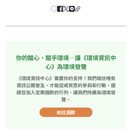
你的關心，關乎環境—讓《環境資訊中
心》為環境發聲
《環境資訊中心》需要你的支持！我們相信唯有
資訊公開普及，才能促成民眾的參與和行動，邀
請您加入定期捐款的行列，讓我們持續為環境發
聲。
前往捐款