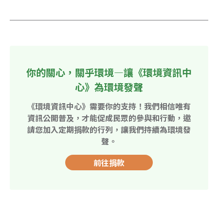
你的關心，關乎環境—讓《環境資訊中
心》為環境發聲
《環境資訊中心》需要你的支持！我們相信唯有
資訊公開普及，才能促成民眾的參與和行動，邀
請您加入定期捐款的行列，讓我們持續為環境發
聲。
前往捐款