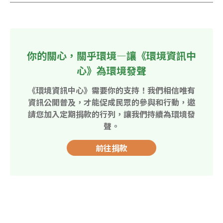
你的關心，關乎環境—讓《環境資訊中
心》為環境發聲
《環境資訊中心》需要你的支持！我們相信唯有
資訊公開普及，才能促成民眾的參與和行動，邀
請您加入定期捐款的行列，讓我們持續為環境發
聲。
前往捐款