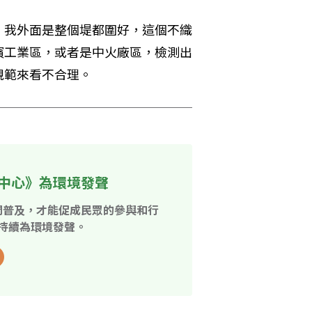
，我外面是整個堤都圍好，這個不織
濱工業區，或者是中火廠區，檢測出
規範來看不合理。
中心》為環境發聲
開普及，才能促成民眾的參與和行
持續為環境發聲。