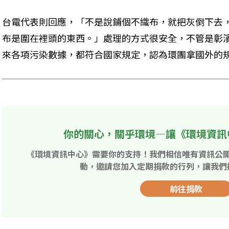
台電代表則回應，「不是說鋪個不織布，就把灰倒下去
布是圍在裡頭的東西。」處理的方式很安全，不管是彰
來各項污染數據，都符合國家規定，認為環團拿國外的
你的關心，關乎環境—讓《環境資訊
《環境資訊中心》需要你的支持！我們相信唯有資訊公
動，邀請您加入定期捐款的行列，讓我們
前往捐款