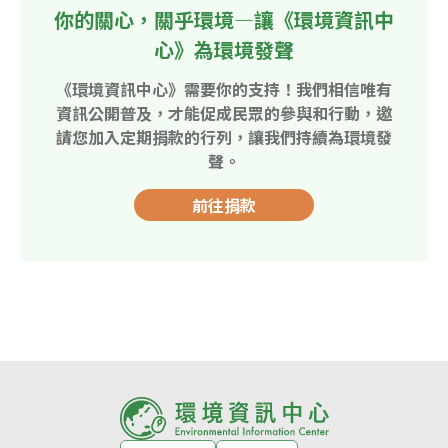
你的關心，關乎環境—讓《環境資訊中
心》為環境發聲
《環境資訊中心》需要你的支持！我們相信唯有
資訊公開普及，才能促成民眾的參與和行動，邀
請您加入定期捐款的行列，讓我們持續為環境發
聲。
前往捐款