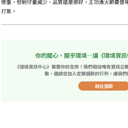
慘重，但蚵仔量減少、品質還是很好，王功漁火節要登
打氣。
你的關心，關乎環境—讓《環境資訊
《環境資訊中心》需要你的支持！我們相信唯有資訊公
動，邀請您加入定期捐款的行列，讓我們
前往捐款