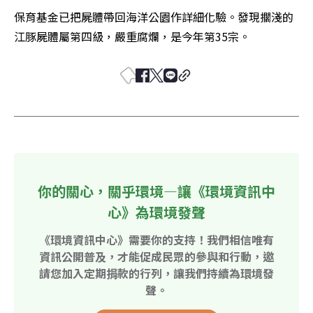
保育基金已把屍體帶回海洋公園作詳細化驗。發現擱淺的
江豚屍體屬第四級，嚴重腐爛，是今年第35宗。
你的關心，關乎環境—讓《環境資訊中
心》為環境發聲
《環境資訊中心》需要你的支持！我們相信唯有
資訊公開普及，才能促成民眾的參與和行動，邀
請您加入定期捐款的行列，讓我們持續為環境發
聲。