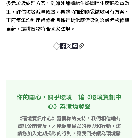
多元垃圾處理方案，例如外埔綠能生態園區生廚餘發電政
策，評估垃圾減量成效，再適時推動隨袋徵收可行方案。
市府每年均利用歲修期間進行焚化廠污染防治設備檢修與
更新，讓排放物符合國家法規。
你的關心，關乎環境—讓《環境資訊中
心》為環境發聲
《環境資訊中心》需要你的支持！我們相信唯有
資訊公開普及，才能促成民眾的參與和行動，邀
請您加入定期捐款的行列，讓我們持續為環境發