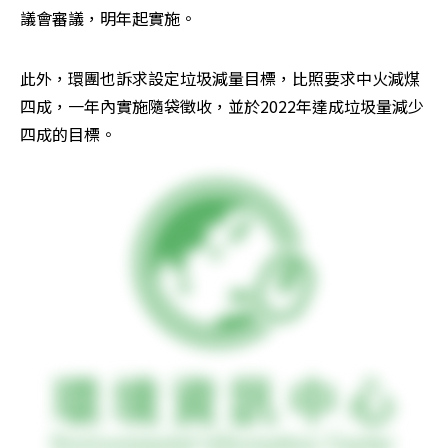
議會審議，明年起實施。
此外，環團也訴求設定垃圾減量目標，比照要求中火減煤
四成，一年內實施隨袋徵收，並於2022年達成垃圾量減少
四成的目標。