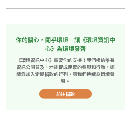
你的關心，關乎環境—讓《環境資訊中
心》為環境發聲
《環境資訊中心》需要你的支持！我們相信唯有
資訊公開普及，才能促成民眾的參與和行動，邀
請您加入定期捐款的行列，讓我們持續為環境發
聲。
前往捐款