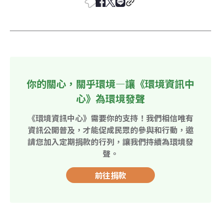
你的關心，關乎環境—讓《環境資訊中
心》為環境發聲
《環境資訊中心》需要你的支持！我們相信唯有
資訊公開普及，才能促成民眾的參與和行動，邀
請您加入定期捐款的行列，讓我們持續為環境發
聲。
前往捐款