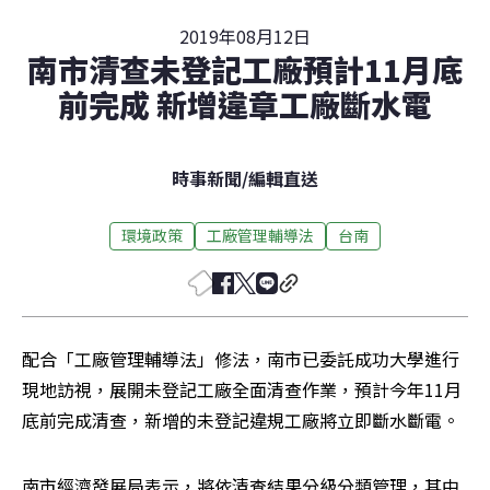
2019年08月12日
南市清查未登記工廠預計11月底
前完成 新增違章工廠斷水電
時事新聞
/
編輯直送
環境政策
工廠管理輔導法
台南
配合「工廠管理輔導法」修法，南市已委託成功大學進行
現地訪視，展開未登記工廠全面清查作業，預計今年11月
底前完成清查，新增的未登記違規工廠將立即斷水斷電。
南市經濟發展局表示，將依清查結果分級分類管理，其中