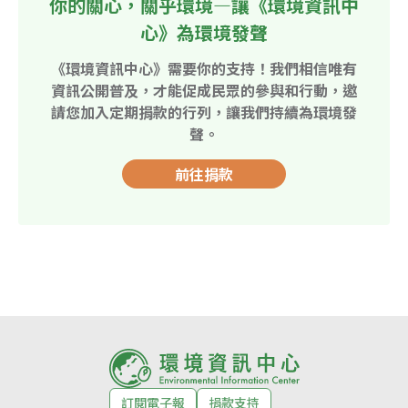
你的關心，關乎環境—讓《環境資訊中
心》為環境發聲
《環境資訊中心》需要你的支持！我們相信唯有
資訊公開普及，才能促成民眾的參與和行動，邀
請您加入定期捐款的行列，讓我們持續為環境發
聲。
前往捐款
訂閱電子報
捐款支持