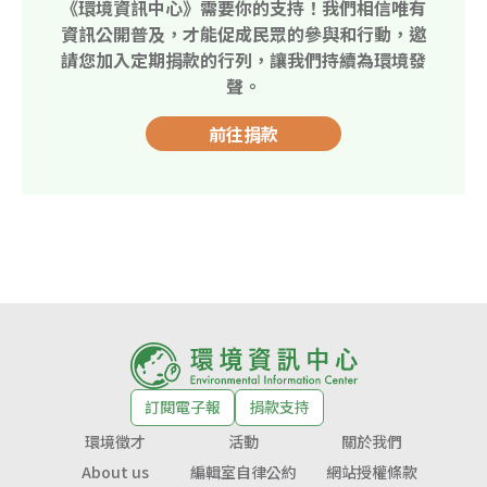
《環境資訊中心》需要你的支持！我們相信唯有
資訊公開普及，才能促成民眾的參與和行動，邀
請您加入定期捐款的行列，讓我們持續為環境發
聲。
前往捐款
訂閱電子報
捐款支持
環境徵才
活動
關於我們
About us
編輯室自律公約
網站授權條款