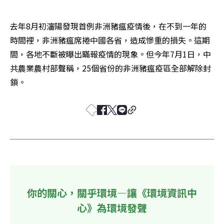
去年8月初瀋陽發現首例非洲豬瘟疫情後，在不到一年的
時間裡，非洲豬瘟席捲中國各省，造成慘重的損失。這期
間，各地不斷被曝出瞞報疫情的現象。但今年7月1日，中
共農業農村部聲稱，25個省份的非洲豬瘟疫區全部解除封
鎖。
你的關心，關乎環境—讓《環境資訊中
心》為環境發聲