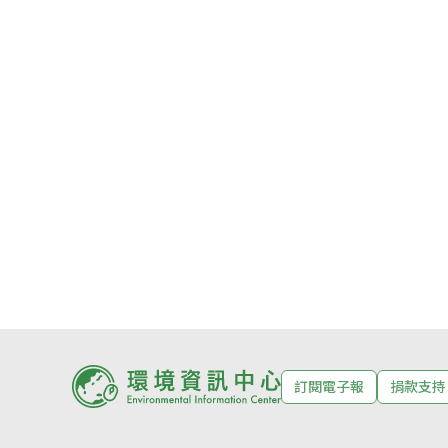
訂閱電子報
捐款支持