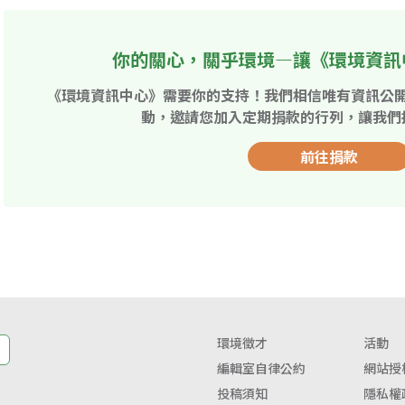
你的關心，關乎環境—讓《環境資訊
《環境資訊中心》需要你的支持！我們相信唯有資訊公
動，邀請您加入定期捐款的行列，讓我們
前往捐款
環境徵才
活動
編輯室自律公約
網站授
投稿須知
隱私權