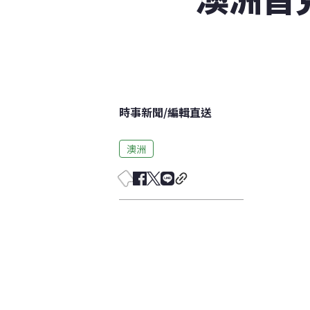
時事新聞
/
編輯直送
澳洲