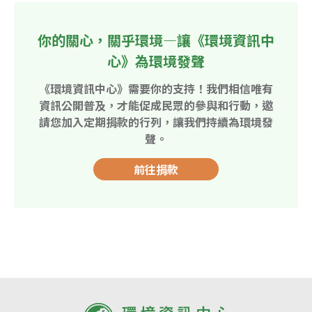
你的關心，關乎環境—讓《環境資訊中
心》為環境發聲
《環境資訊中心》需要你的支持！我們相信唯有
資訊公開普及，才能促成民眾的參與和行動，邀
請您加入定期捐款的行列，讓我們持續為環境發
聲。
前往捐款