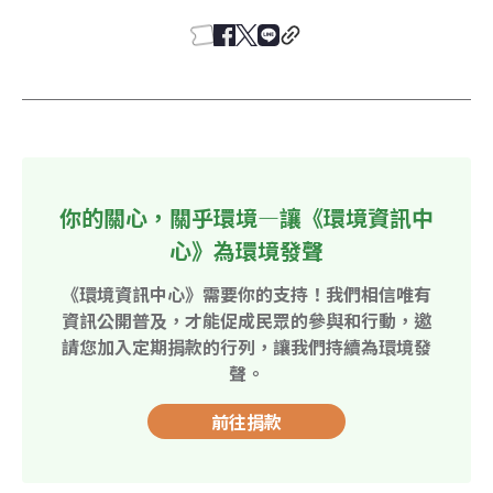
你的關心，關乎環境—讓《環境資訊中
心》為環境發聲
《環境資訊中心》需要你的支持！我們相信唯有
資訊公開普及，才能促成民眾的參與和行動，邀
請您加入定期捐款的行列，讓我們持續為環境發
聲。
前往捐款