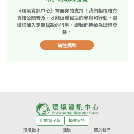
《環境資訊中心》需要你的支持！我們相信唯有
資訊公開普及，才能促成民眾的參與和行動，邀
請您加入定期捐款的行列，讓我們持續為環境發
聲。
前往捐款
訂閱電子報
捐款支持
環境徵才
活動
關於我們