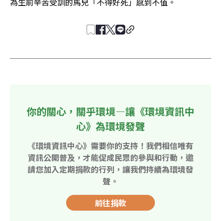
為生前辛苦受訓的馬兒「不得好死」感到不值。
你的關心，關乎環境—讓《環境資訊中
心》為環境發聲
《環境資訊中心》需要你的支持！我們相信唯有
資訊公開普及，才能促成民眾的參與和行動，邀
請您加入定期捐款的行列，讓我們持續為環境發
聲。
前往捐款