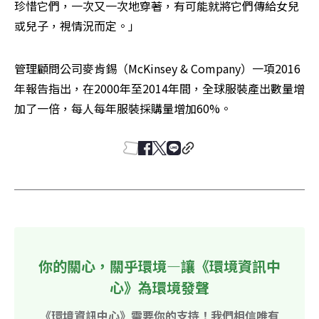
珍惜它們，一次又一次地穿著，有可能就將它們傳給女兒
或兒子，視情況而定。」
管理顧問公司麥肯錫（McKinsey & Company）一項2016
年報告指出，在2000年至2014年間，全球服裝產出數量增
加了一倍，每人每年服裝採購量增加60%。
你的關心，關乎環境—讓《環境資訊中
心》為環境發聲
《環境資訊中心》需要你的支持！我們相信唯有