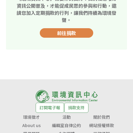
資訊公開普及，才能促成民眾的參與和行動，邀
請您加入定期捐款的行列，讓我們持續為環境發
聲。
前往捐款
訂閱電子報
捐款支持
環境徵才
活動
關於我們
About us
編輯室自律公約
網站授權條款