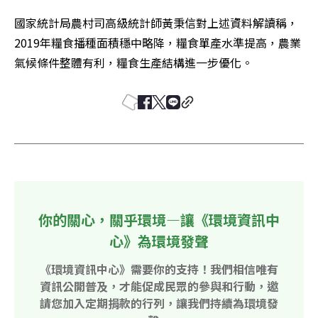
國家統計局農村司高級統計師黃秉信對上述資料解讀稱，
2019年糧食播種面積穩中略降，糧食單產水準提高，農業
氣候條件整體有利，糧食生產結構進一步優化。
你的關心，關乎環境—讓《環境資訊中
心》為環境發聲
《環境資訊中心》需要你的支持！我們相信唯有
資訊公開普及，才能促成民眾的參與和行動，邀
請您加入定期捐款的行列，讓我們持續為環境發