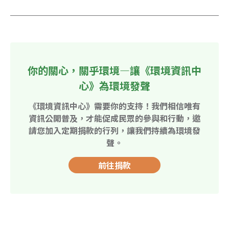
你的關心，關乎環境—讓《環境資訊中
心》為環境發聲
《環境資訊中心》需要你的支持！我們相信唯有
資訊公開普及，才能促成民眾的參與和行動，邀
請您加入定期捐款的行列，讓我們持續為環境發
聲。
前往捐款