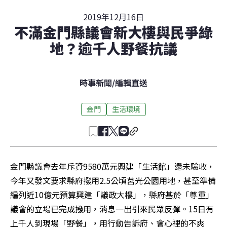
2019年12月16日
不滿金門縣議會新大樓與民爭綠
地？逾千人野餐抗議
時事新聞
/
編輯直送
金門
生活環境
金門縣議會去年斥資9580萬元興建「生活館」還未驗收，
今年又發文要求縣府撥用2.5公頃莒光公園用地，甚至準備
編列近10億元預算興建「議政大樓」，縣府基於「尊重」
議會的立場已完成撥用，消息一出引來民眾反彈。15日有
上千人到現場「野餐」，用行動告訴府、會心裡的不爽