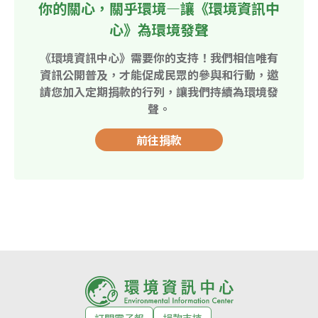
你的關心，關乎環境—讓《環境資訊中
心》為環境發聲
《環境資訊中心》需要你的支持！我們相信唯有
資訊公開普及，才能促成民眾的參與和行動，邀
請您加入定期捐款的行列，讓我們持續為環境發
聲。
前往捐款