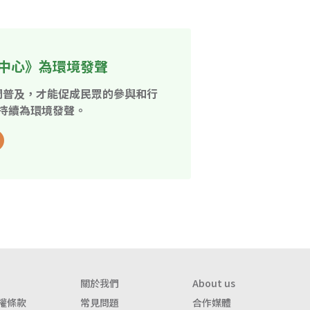
中心》為環境發聲
開普及，才能促成民眾的參與和行
持續為環境發聲。
關於我們
About us
權條款
常見問題
合作媒體