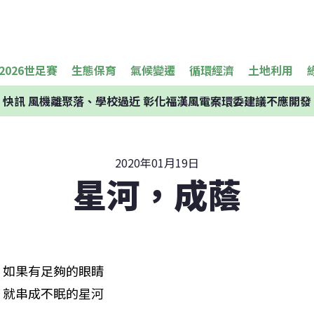
2026世足賽
生態保育
氣候變遷
循環經濟
土地利用
快訊
風機離聚落、學校過近 彰化福漢風電案環委建議不應開發
2020年01月19日
星河，成蔭
如果有足夠的眼睛

就串成不眠的星河