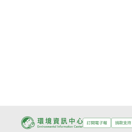
訂閱電子報
捐款支持