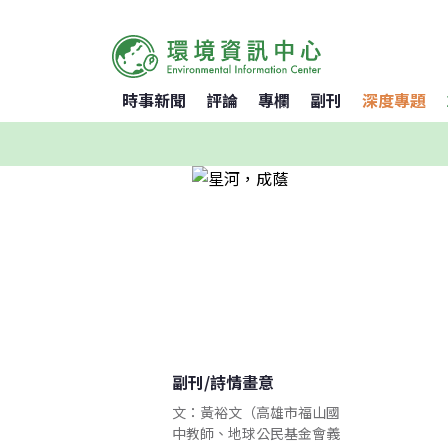
時事新聞
評論
專欄
副刊
深度專題
副刊
/
詩情畫意
文：黃裕文（高雄市福山國
中教師、地球公民基金會義