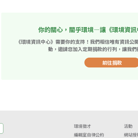
你的關心，關乎環境—讓《環境資訊
《環境資訊中心》需要你的支持！我們相信唯有資訊公
動，邀請您加入定期捐款的行列，讓我們
前往捐款
環境徵才
活動
編輯室自律公約
網站授