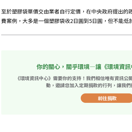
至於塑膠袋單價交由業者自行定價，在中央政府提出的
費案例，大多是一個塑膠袋收2日圓到5日圓，但不能低
你的關心，關乎環境—讓《環境資訊
《環境資訊中心》需要你的支持！我們相信唯有資訊公
動，邀請您加入定期捐款的行列，讓我們
前往捐款