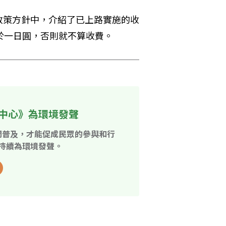
政策方針中，介紹了已上路實施的收
於一日圓，否則就不算收費。
中心》為環境發聲
開普及，才能促成民眾的參與和行
持續為環境發聲。