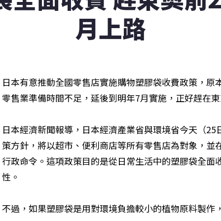
月上路
日本有意推動全國零售店實施購物塑膠袋收費政策，原
零售業準備時間不足，延後到明年7月實施，正好趕在
日本經濟新聞報導，日本經濟產業省與環境省今天（25
策方針，將以超市、便利商店等所有零售店為對象，並
行政命令。這項政策目的是從日常生活中的塑膠袋全面
性。
不過，如果塑膠袋是用對環境負擔較小的植物原料製作