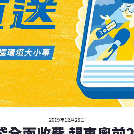
2019年12月26日
全面收費 趕東奧前2