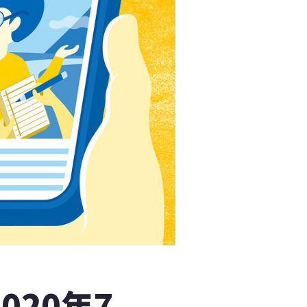
020年7