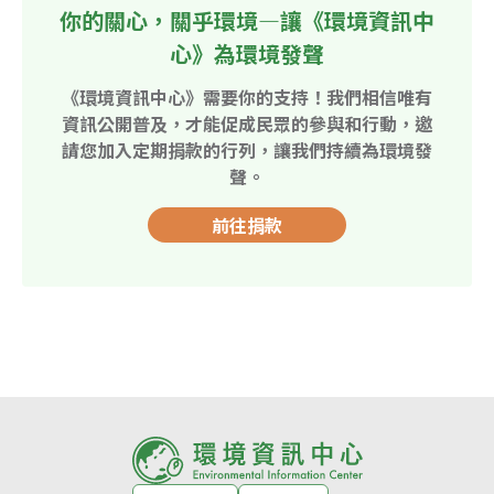
你的關心，關乎環境—讓《環境資訊中
心》為環境發聲
《環境資訊中心》需要你的支持！我們相信唯有
資訊公開普及，才能促成民眾的參與和行動，邀
請您加入定期捐款的行列，讓我們持續為環境發
聲。
前往捐款