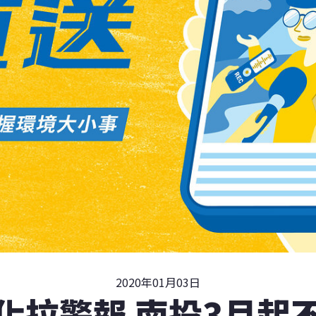
2020年01月03日
化拉警報 南投3月起