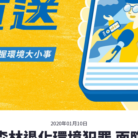
2020年01月10日
森林退化環境犯罪 面