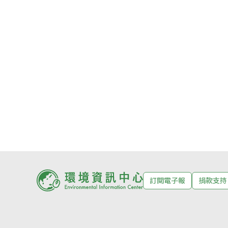
訂閱電子報
捐款支持