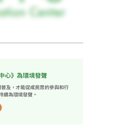
中心》為環境發聲
開普及，才能促成民眾的參與和行
持續為環境發聲。