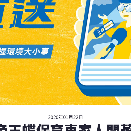
2020年01月22日
帝王蝶保育專家人間蒸