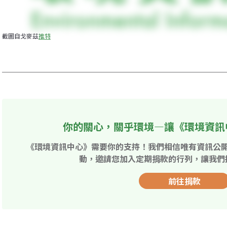
截圖自戈麥茲
推特
你的關心，關乎環境—讓《環境資訊
《環境資訊中心》需要你的支持！我們相信唯有資訊公
動，邀請您加入定期捐款的行列，讓我們
前往捐款