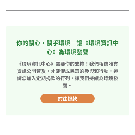
你的關心，關乎環境—讓《環境資訊中
心》為環境發聲
《環境資訊中心》需要你的支持！我們相信唯有
資訊公開普及，才能促成民眾的參與和行動，邀
請您加入定期捐款的行列，讓我們持續為環境發
聲。
前往捐款