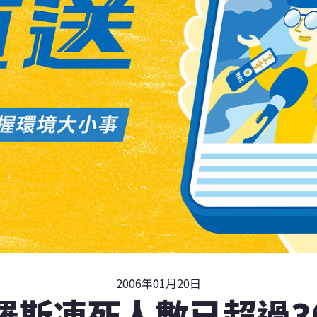
2006年01月20日
羅斯凍死人數已超過3