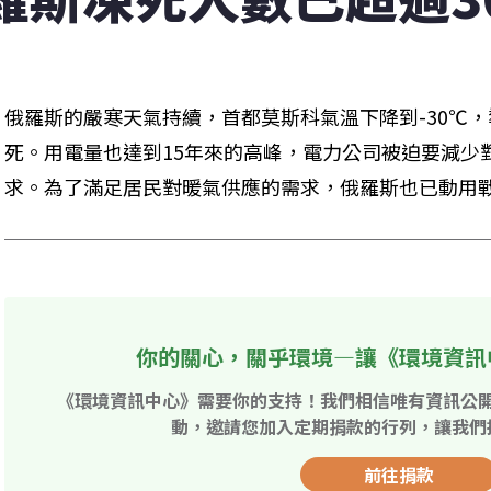
俄羅斯的嚴寒天氣持續，首都莫斯科氣溫下降到-30℃，
死。用電量也達到15年來的高峰，電力公司被迫要減少
求。為了滿足居民對暖氣供應的需求，俄羅斯也已動用
你的關心，關乎環境—讓《環境資訊
《環境資訊中心》需要你的支持！我們相信唯有資訊公
動，邀請您加入定期捐款的行列，讓我們
前往捐款