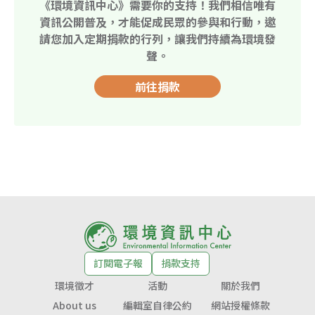
《環境資訊中心》需要你的支持！我們相信唯有
資訊公開普及，才能促成民眾的參與和行動，邀
請您加入定期捐款的行列，讓我們持續為環境發
聲。
前往捐款
訂閱電子報
捐款支持
環境徵才
活動
關於我們
About us
編輯室自律公約
網站授權條款