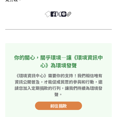
你的關心，關乎環境—讓《環境資訊中
心》為環境發聲
《環境資訊中心》需要你的支持！我們相信唯有
資訊公開普及，才能促成民眾的參與和行動，邀
請您加入定期捐款的行列，讓我們持續為環境發
聲。
前往捐款