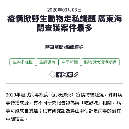
2020年03月03日
疫情掀野生動物走私議題 廣東海
關查獲案件最多
時事新聞
/
編輯直送
生物多樣性
生態保育
中國新聞
動物與大環境變遷
2019年冠狀病毒疾病（武漢肺炎）疫情持續延燒，針對病
毒傳播來源，有不同研究報告認為與「吃野味」相關，病
毒可能來自蝙蝠；也有研究認為穿山甲估計是病毒的潛在
中間宿主。