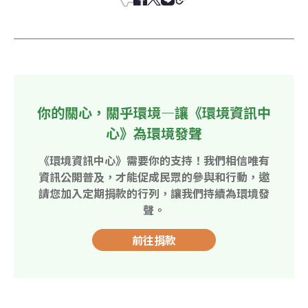
你的關心，關乎環境—讓《環境資訊中
心》為環境發聲
《環境資訊中心》需要你的支持！我們相信唯有
資訊公開普及，才能促成民眾的參與和行動，邀
請您加入定期捐款的行列，讓我們持續為環境發
聲。
前往捐款