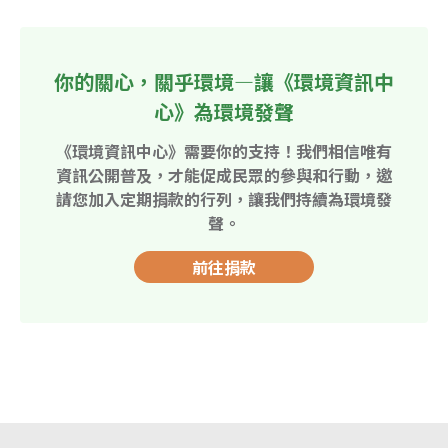
你的關心，關乎環境—讓《環境資訊中
心》為環境發聲
《環境資訊中心》需要你的支持！我們相信唯有
資訊公開普及，才能促成民眾的參與和行動，邀
請您加入定期捐款的行列，讓我們持續為環境發
聲。
前往捐款